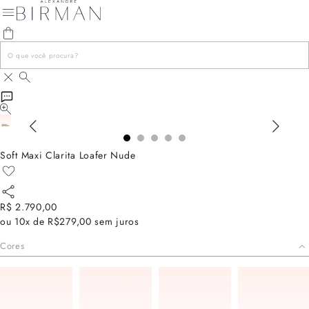
Soft Maxi Clarita Loafer Nude
R$ 2.790,00
ou
10x de R$279,00
sem juros
Cores