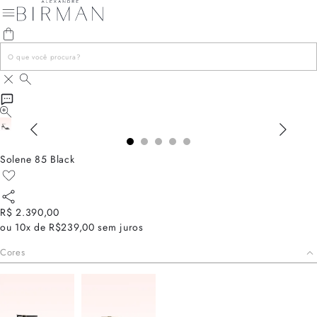
Solene 85 Black
R$ 2.390,00
ou
10x de R$239,00
sem juros
Cores