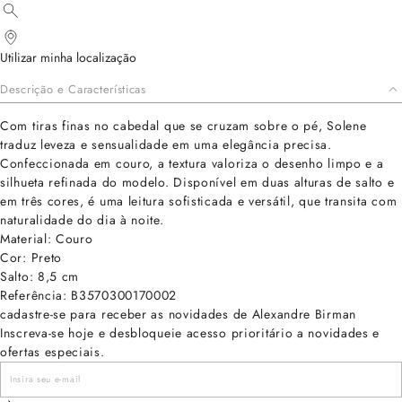
Utilizar minha localização
Descrição e Características
Com tiras finas no cabedal que se cruzam sobre o pé, Solene
traduz leveza e sensualidade em uma elegância precisa.
Confeccionada em couro, a textura valoriza o desenho limpo e a
silhueta refinada do modelo. Disponível em duas alturas de salto e
em três cores, é uma leitura sofisticada e versátil, que transita com
naturalidade do dia à noite.
Material: Couro
Cor: Preto
Salto: 8,5 cm
Referência: B3570300170002
cadastre-se para receber as novidades de Alexandre Birman
Inscreva-se hoje e desbloqueie acesso prioritário a novidades e
ofertas especiais.