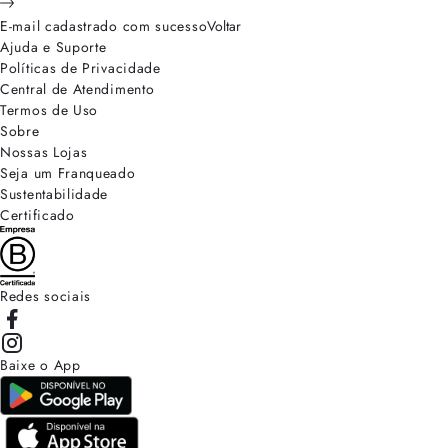
E-mail cadastrado com sucesso
Voltar
Ajuda e Suporte
Políticas de Privacidade
Central de Atendimento
Termos de Uso
Sobre
Nossas Lojas
Seja um Franqueado
Sustentabilidade
Certificado
Redes sociais
Baixe o App