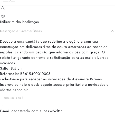
Utilizar minha localização
Descrição e Características
Descubra uma sandália que redefine a elegância com sua
construção em delicadas tiras de couro amarradas ao redor de
argolas, criando um padrão que adorna os pés com graça. O
solato flat garante conforto e sofisticação para as mais diversas
ocasiões.
Salto: 8.5 cm
Referência: B3615400010003
cadastre-se para receber as novidades de Alexandre Birman
Inscreva-se hoje e desbloqueie acesso prioritário a novidades e
ofertas especiais.
E-mail cadastrado com sucesso
Voltar