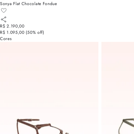
Sonya Flat Chocolate Fondue
R$ 2.190,00
R$ 1.095,00
(
50
% off)
Cores