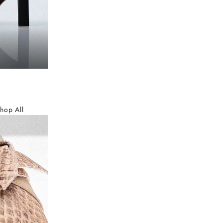
hop All