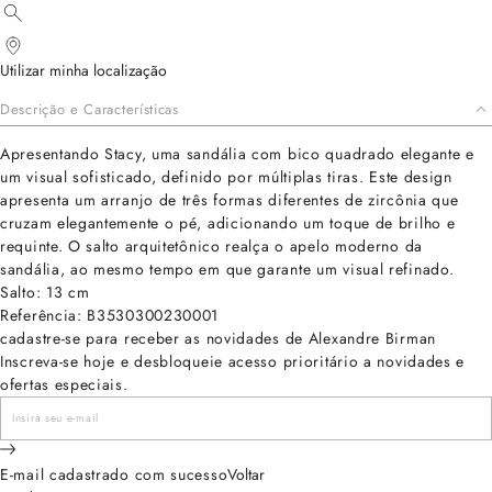
Utilizar minha localização
Descrição e Características
Apresentando Stacy, uma sandália com bico quadrado elegante e
um visual sofisticado, definido por múltiplas tiras. Este design
apresenta um arranjo de três formas diferentes de zircônia que
cruzam elegantemente o pé, adicionando um toque de brilho e
requinte. O salto arquitetônico realça o apelo moderno da
sandália, ao mesmo tempo em que garante um visual refinado.
Salto: 13 cm
Referência: B3530300230001
cadastre-se para receber as novidades de Alexandre Birman
Inscreva-se hoje e desbloqueie acesso prioritário a novidades e
ofertas especiais.
E-mail cadastrado com sucesso
Voltar