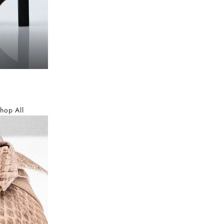
hop All