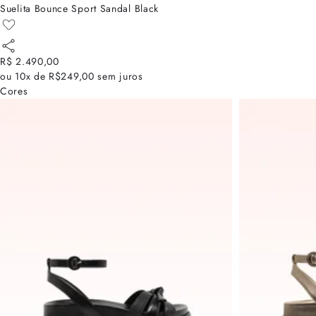
Suelita Bounce Sport Sandal Black
R$ 2.490,00
ou
10x de R$249,00
sem juros
Cores