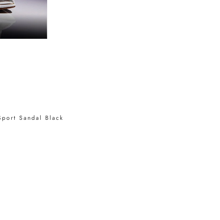
Sport Sandal Black