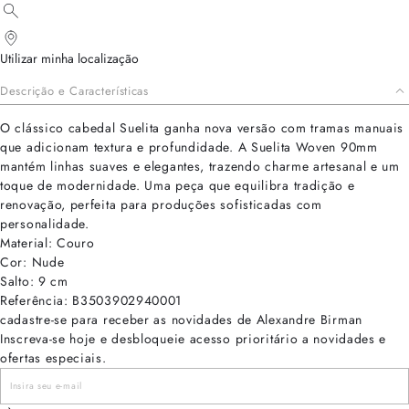
Utilizar minha localização
Descrição e Características
O clássico cabedal Suelita ganha nova versão com tramas manuais
que adicionam textura e profundidade. A Suelita Woven 90mm
mantém linhas suaves e elegantes, trazendo charme artesanal e um
toque de modernidade. Uma peça que equilibra tradição e
renovação, perfeita para produções sofisticadas com
personalidade.
Material: Couro
Cor: Nude
Salto: 9 cm
Referência: B3503902940001
cadastre-se para receber as novidades de Alexandre Birman
Inscreva-se hoje e desbloqueie acesso prioritário a novidades e
ofertas especiais.