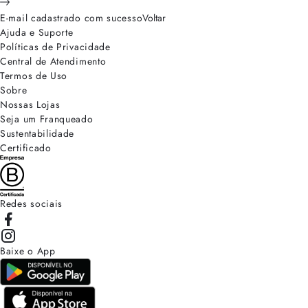
E-mail cadastrado com sucesso
Voltar
Ajuda e Suporte
Políticas de Privacidade
Central de Atendimento
Termos de Uso
Sobre
Nossas Lojas
Seja um Franqueado
Sustentabilidade
Certificado
Redes sociais
Baixe o App