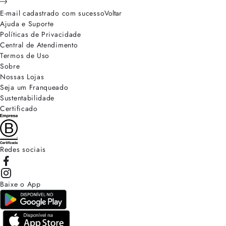
E-mail cadastrado com sucesso
Voltar
Ajuda e Suporte
Políticas de Privacidade
Central de Atendimento
Termos de Uso
Sobre
Nossas Lojas
Seja um Franqueado
Sustentabilidade
Certificado
Redes sociais
Baixe o App