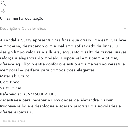
Utilizar minha localização
Descrição e Características
A sandália Suzzy apresenta tiras finas que criam uma estrutura leve
e moderna, destacando o minimalismo sofisticado da linha. O
design limpo valoriza a silhueta, enquanto o salto de curvas suaves
reforça a elegância do modelo. Disponível em 85mm e 50mm,
oferece equilíbrio entre conforto e estilo em uma versão versátil e
atemporal — perfeita para composições elegantes.
Material: Couro
Cor: Preto
Salto: 5 cm
Referência: B3577600090003
cadastre-se para receber as novidades de Alexandre Birman
Inscreva-se hoje e desbloqueie acesso prioritário a novidades e
ofertas especiais.