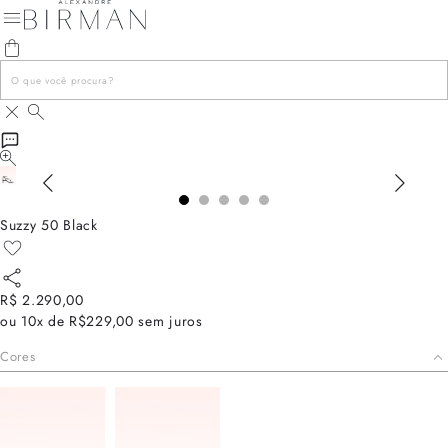
Suzzy 50 Black
R$ 2.290,00
ou
10x de R$229,00
sem juros
Cores