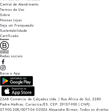
Central de Atendimento
Termos de Uso
Sobre
Nossas Lojas
Seja um Franqueado
Sustentabilidade
Certificado
Redes sociais
Baixe o App
ZZAB Comércio de Calçados Ltda. | Rua África do Sul, 2280.
Padre Mathias, Cariacica/ES. CEP: 29157-900 | CNPJ:
07.900.208/0077-04
©
2026
Alexandre Birman. Todos os direitos