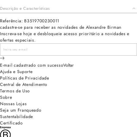
Descrição e Características
Referência: B3519700230011
cadastre-se para receber as novidades de Alexandre Birman
Inscreva-se hoje e desbloqueie acesso prioritário a novidades e
ofertas especiais.
E-mail cadastrado com sucesso
Voltar
Ajuda e Suporte
Políticas de Privacidade
Central de Atendimento
Termos de Uso
Sobre
Nossas Lojas
Seja um Franqueado
Sustentabilidade
Certificado