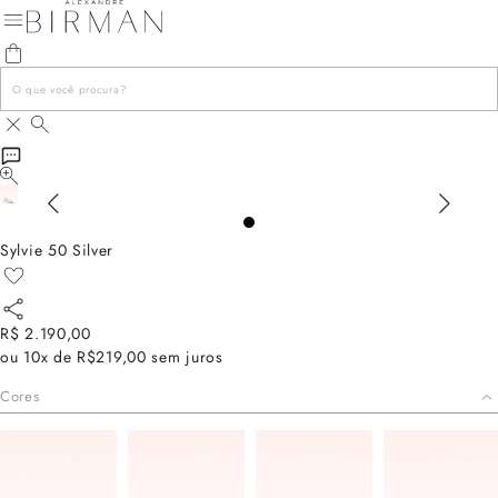
Sylvie 50 Silver
R$ 2.190,00
ou
10x de R$219,00
sem juros
Cores