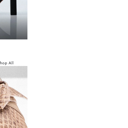
hop All