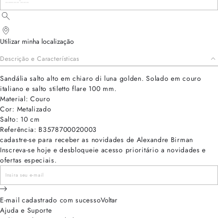
Utilizar minha localização
Descrição e Características
Sandália salto alto em chiaro di luna golden. Solado em couro
italiano e salto stiletto flare 100 mm.
Material: Couro
Cor: Metalizado
Salto: 10 cm
Referência: B3578700020003
cadastre-se para receber as novidades de Alexandre Birman
Inscreva-se hoje e desbloqueie acesso prioritário a novidades e
ofertas especiais.
E-mail cadastrado com sucesso
Voltar
Ajuda e Suporte