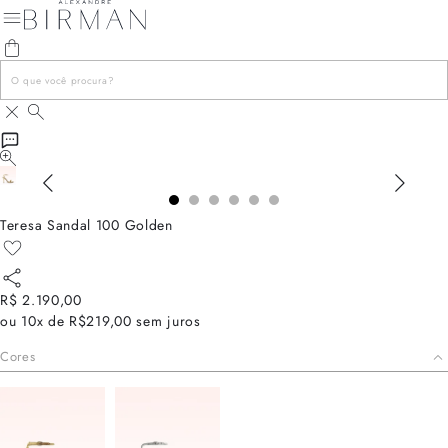
Teresa Sandal 100 Golden
R$ 2.190,00
ou
10x de R$219,00
sem juros
Cores