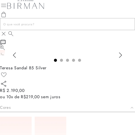
Teresa Sandal 85 Silver
R$ 2.190,00
ou
10x de R$219,00
sem juros
Cores