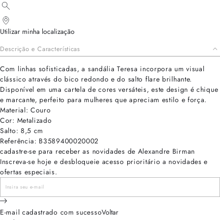
Utilizar minha localização
Descrição e Características
Com linhas sofisticadas, a sandália Teresa incorpora um visual
clássico através do bico redondo e do salto flare brilhante.
Disponível em uma cartela de cores versáteis, este design é chique
e marcante, perfeito para mulheres que apreciam estilo e força.
Material: Couro
Cor: Metalizado
Salto: 8,5 cm
Referência: B3589400020002
cadastre-se para receber as novidades de Alexandre Birman
Inscreva-se hoje e desbloqueie acesso prioritário a novidades e
ofertas especiais.
E-mail cadastrado com sucesso
Voltar