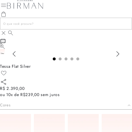
Tessa Flat Silver
R$ 2.390,00
ou
10x de R$239,00
sem juros
Cores