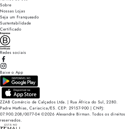
Sobre
Nossas Lojas
Seja um Franqueado
Sustentabilidade
Certificado
Redes sociais
Baixe o App
ZZAB Comércio de Calçados Ltda. | Rua África do Sul, 2280.
Padre Mathias, Cariacica/ES. CEP: 29157-900 | CNPJ:
07.900.208/0077-04
©
2026
Alexandre Birman. Todos os direitos
reservados.