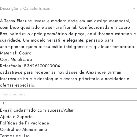
Descrição e Características
A Tessa Flat une leveza e modernidade em um design atemporal,
com bico quadrado e abertura frontal. Confeccionada em couro
Box, valoriza o apelo geométrico da peça, equilibrando estrutura e
suavidade. Um modelo versátil e elegante, pensado para
acompanhar quem busca estilo inteligente em qualquer temporada.
Material: Couro
Cor: Metalizado
Referência: B3626100010004
cadastre-se para receber as novidades de Alexandre Birman
Inscreva-se hoje e desbloqueie acesso prioritário a novidades e
ofertas especiais.
E-mail cadastrado com sucesso
Voltar
Ajuda e Suporte
Políticas de Privacidade
Central de Atendimento
Termos de Uso