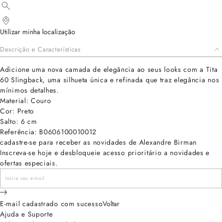
Utilizar minha localização
Descrição e Características
Adicione uma nova camada de elegância ao seus looks com a Tita
60 Slingback, uma silhueta única e refinada que traz elegância nos
mínimos detalhes.
Material: Couro
Cor: Preto
Salto: 6 cm
Referência: B0606100010012
cadastre-se para receber as novidades de Alexandre Birman
Inscreva-se hoje e desbloqueie acesso prioritário a novidades e
ofertas especiais.
E-mail cadastrado com sucesso
Voltar
Ajuda e Suporte