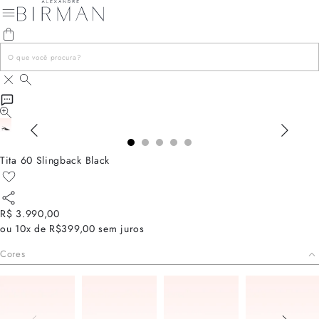
Tita 60 Slingback Black
R$ 3.990,00
ou
10x de R$399,00
sem juros
Cores