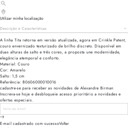
Utilizar minha localização
Descrição e Características
A linha Tita retorna em versão atualizada, agora em Crinkle Patent,
couro envernizado texturizado de brilho discreto. Disponível em
duas alturas de salto e três cores, a proposta une modernidade,
elegância atemporal e conforto.
Material: Couro
Cor: Amarelo
Salto: 1,5 cm
Referência: B0606000010016
cadastre-se para receber as novidades de Alexandre Birman
Inscreva-se hoje e desbloqueie acesso prioritário a novidades e
ofertas especiais.
E-mail cadastrado com sucesso
Voltar