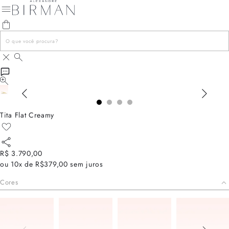
Tita Flat Creamy
R$ 3.790,00
ou
10x de R$379,00
sem juros
Cores