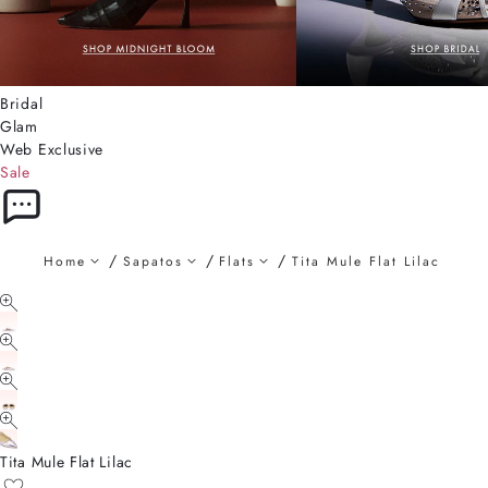
Bridal
Glam
Web Exclusive
Sale
Home
Sapatos
Flats
Tita Mule Flat Lilac
Tita Mule Flat Lilac