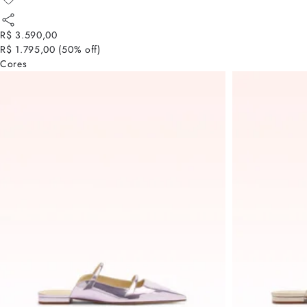
R$ 3.590,00
R$ 1.795,00
(
50
% off)
Cores