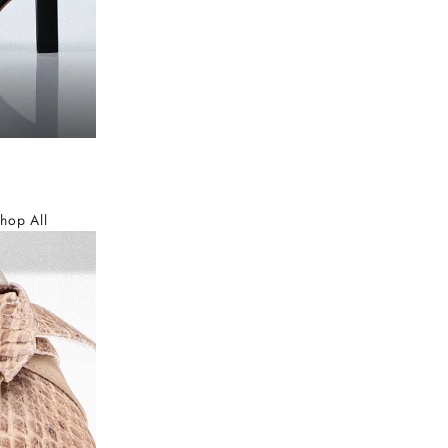
hop All