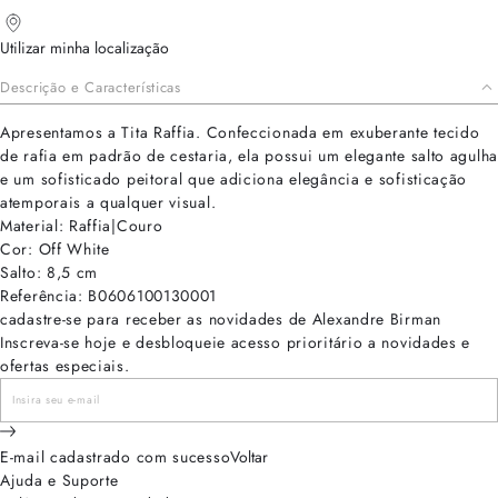
Utilizar minha localização
Descrição e Características
Apresentamos a Tita Raffia. Confeccionada em exuberante tecido
de rafia em padrão de cestaria, ela possui um elegante salto agulha
e um sofisticado peitoral que adiciona elegância e sofisticação
atemporais a qualquer visual.
Material: Raffia|Couro
Cor: Off White
Salto: 8,5 cm
Referência: B0606100130001
cadastre-se para receber as novidades de Alexandre Birman
Inscreva-se hoje e desbloqueie acesso prioritário a novidades e
ofertas especiais.
E-mail cadastrado com sucesso
Voltar
Ajuda e Suporte