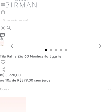
Tita Raffia Zig 60 Montecarlo Eggshell
R$ 3.790,00
ou
10x de R$379,00
sem juros
Cores