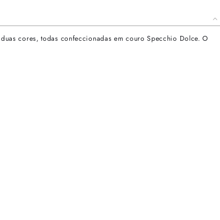
 em duas cores, todas confeccionadas em couro Specchio Dolce. O