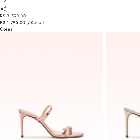
R$ 3.590,00
R$ 1.795,00
(
50
% off)
Cores