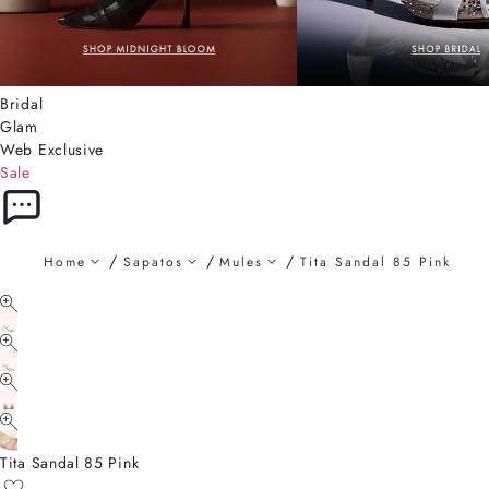
Bridal
Glam
Web Exclusive
Sale
Home
Sapatos
Mules
Tita Sandal 85 Pink
Tita Sandal 85 Pink