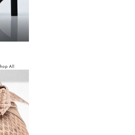
hop All