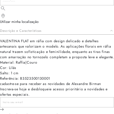
Utilizar minha localização
Descrição e Características
VALENTINA FLAT em ráfia com design delicado e detalhes
artesanais que valorizam o modelo. As aplicações florais em ráfia
natural trazem sofisticação e feminilidade, enquanto as tiras finas
com amarração no tornozelo completam a proposta leve e elegante.
Material: Raffia|Couro
Cor: Lilás
Salto: 1 cm
Referência: B3523500130001
cadastre-se para receber as novidades de Alexandre Birman
Inscreva-se hoje e desbloqueie acesso prioritário a novidades e
ofertas especiais.