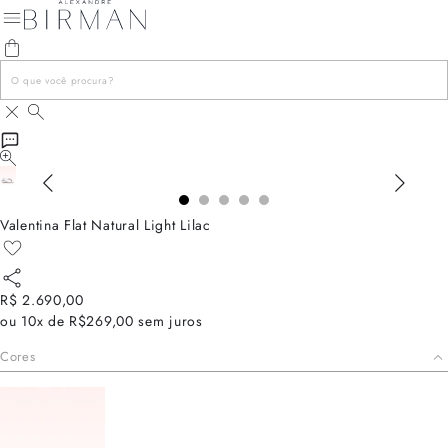
Valentina Flat Natural Light Lilac
R$ 2.690,00
ou
10x de R$269,00
sem juros
Cores