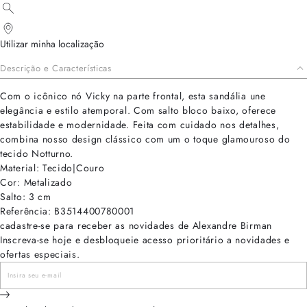
Utilizar minha localização
Descrição e Características
Com o icônico nó Vicky na parte frontal, esta sandália une
elegância e estilo atemporal. Com salto bloco baixo, oferece
estabilidade e modernidade. Feita com cuidado nos detalhes,
combina nosso design clássico com um o toque glamouroso do
tecido Notturno.
Material: Tecido|Couro
Cor: Metalizado
Salto: 3 cm
Referência: B3514400780001
cadastre-se para receber as novidades de Alexandre Birman
Inscreva-se hoje e desbloqueie acesso prioritário a novidades e
ofertas especiais.