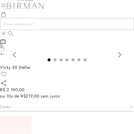
Vicky 30 Stellar
R$ 2.190,00
ou
10x de R$219,00
sem juros
Cores