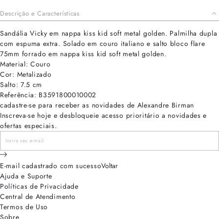
Descrição e Características
Sandália Vicky em nappa kiss kid soft metal golden. Palmilha dupla
com espuma extra. Solado em couro italiano e salto bloco flare
75mm forrado em nappa kiss kid soft metal golden.
Material: Couro
Cor: Metalizado
Salto: 7.5 cm
Referência: B3591800010002
cadastre-se para receber as novidades de Alexandre Birman
Inscreva-se hoje e desbloqueie acesso prioritário a novidades e
ofertas especiais.
E-mail cadastrado com sucesso
Voltar
Ajuda e Suporte
Políticas de Privacidade
Central de Atendimento
Termos de Uso
Sobre