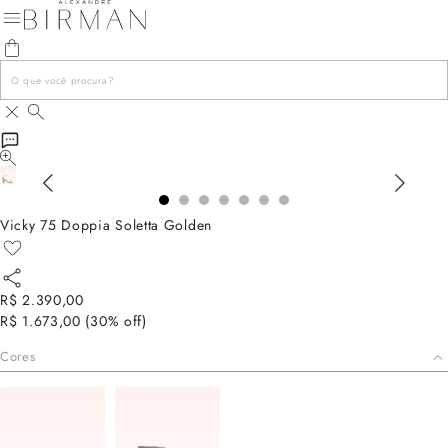
Vicky 75 Doppia Soletta Golden
R$ 2.390,00
R$ 1.673,00
(
30
% off)
Cores