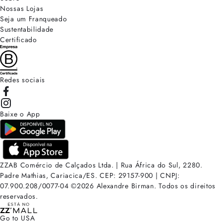
Nossas Lojas
Seja um Franqueado
Sustentabilidade
Certificado
Redes sociais
Baixe o App
ZZAB Comércio de Calçados Ltda. | Rua África do Sul, 2280.
Padre Mathias, Cariacica/ES. CEP: 29157-900 | CNPJ:
07.900.208/0077-04
©
2026
Alexandre Birman. Todos os direitos
reservados.
Go to USA