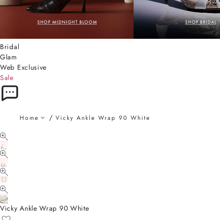
Bridal
Glam
Web Exclusive
Sale
Home
Vicky Ankle Wrap 90 White
Vicky Ankle Wrap 90 White