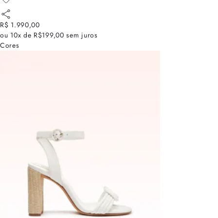
R$ 1.990,00
ou
10x de R$199,00
sem juros
Cores