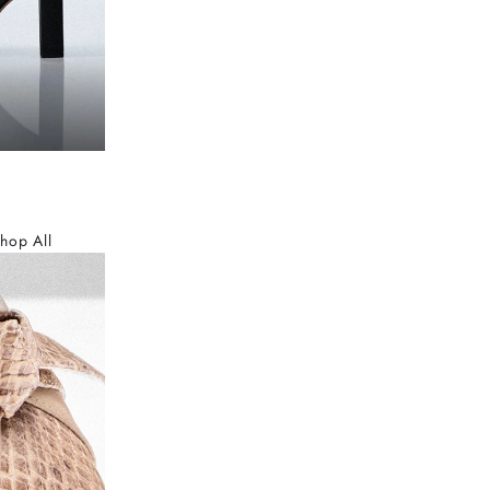
hop All