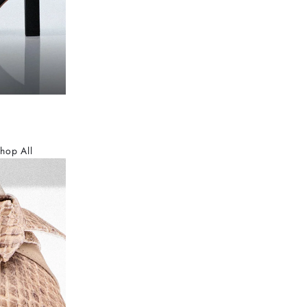
hop All