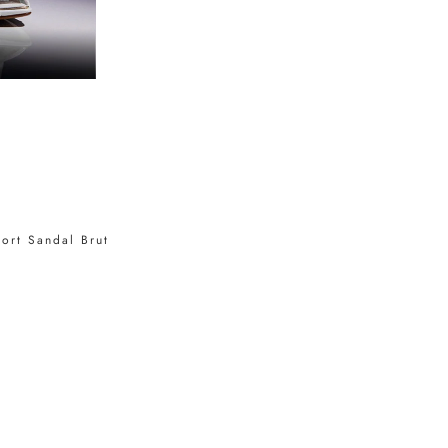
ort Sandal Brut