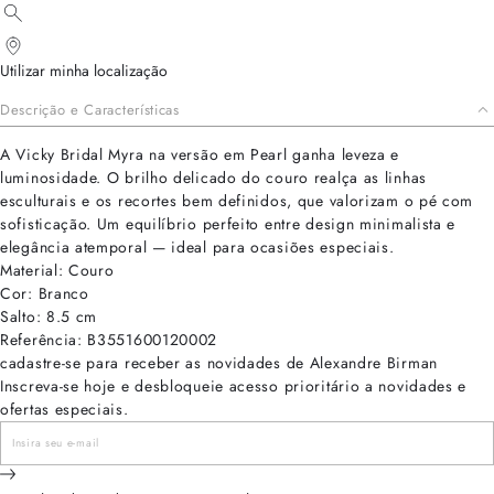
Utilizar minha localização
Descrição e Características
A Vicky Bridal Myra na versão em Pearl ganha leveza e
luminosidade. O brilho delicado do couro realça as linhas
esculturais e os recortes bem definidos, que valorizam o pé com
sofisticação. Um equilíbrio perfeito entre design minimalista e
elegância atemporal — ideal para ocasiões especiais.
Material: Couro
Cor: Branco
Salto: 8.5 cm
Referência: B3551600120002
cadastre-se para receber as novidades de Alexandre Birman
Inscreva-se hoje e desbloqueie acesso prioritário a novidades e
ofertas especiais.