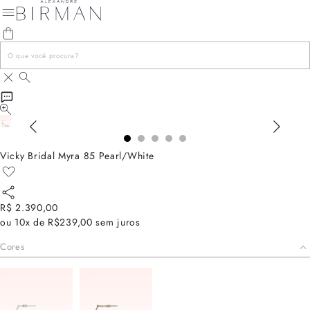
Vicky Bridal Myra 85 Pearl/White
R$ 2.390,00
ou
10x de R$239,00
sem juros
Cores