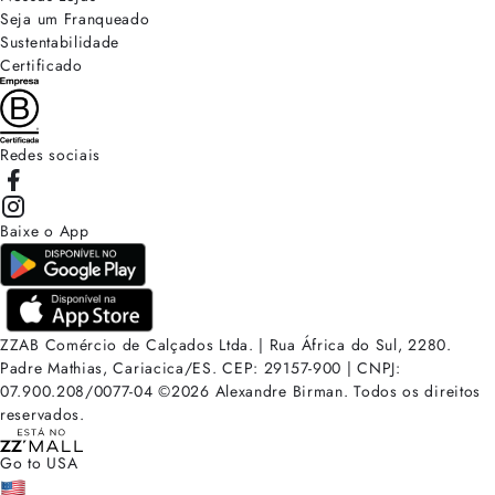
Seja um Franqueado
Sustentabilidade
Certificado
Redes sociais
Baixe o App
ZZAB Comércio de Calçados Ltda. | Rua África do Sul, 2280.
Padre Mathias, Cariacica/ES. CEP: 29157-900 | CNPJ:
07.900.208/0077-04
©
2026
Alexandre Birman. Todos os direitos
reservados.
Go to USA