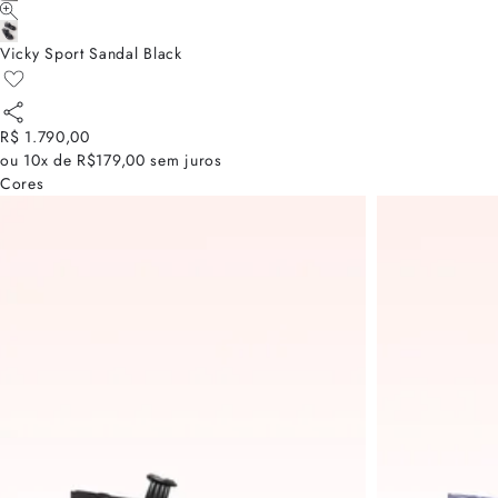
Vicky Sport Sandal Black
R$ 1.790,00
ou
10x de R$179,00
sem juros
Cores