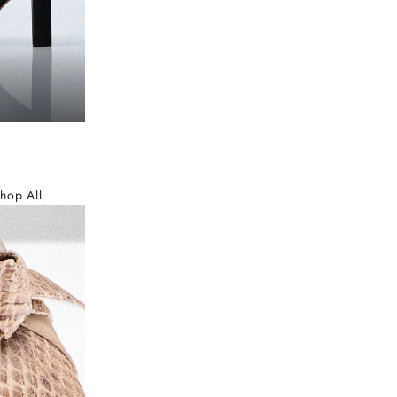
hop All