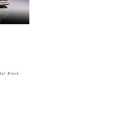
dal Black