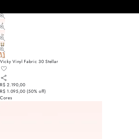
Vicky Vinyl Fabric 30 Stellar
R$ 2.190,00
R$ 1.095,00
(
50
% off)
Cores