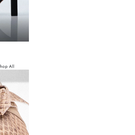
hop All