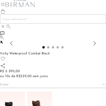
Vicky Waterproof Combat Black
R$ 3.390,00
ou
10x de R$339,00
sem juros
Cores