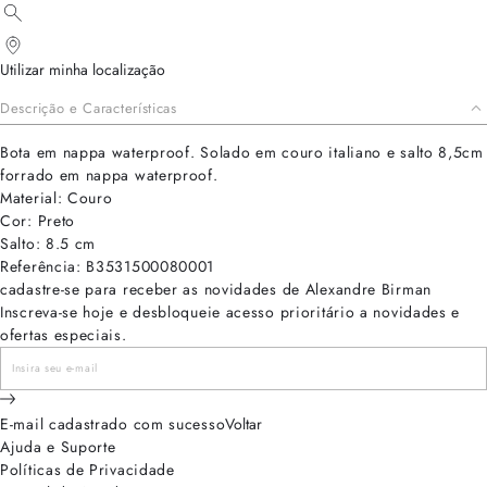
Utilizar minha localização
Descrição e Características
Bota em nappa waterproof. Solado em couro italiano e salto 8,5cm
forrado em nappa waterproof.
Material: Couro
Cor: Preto
Salto: 8.5 cm
Referência: B3531500080001
cadastre-se para receber as novidades de Alexandre Birman
Inscreva-se hoje e desbloqueie acesso prioritário a novidades e
ofertas especiais.
E-mail cadastrado com sucesso
Voltar
Ajuda e Suporte
Políticas de Privacidade