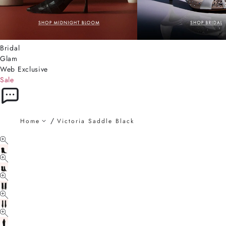
Bridal
Glam
Web Exclusive
Sale
Home
Victoria Saddle Black