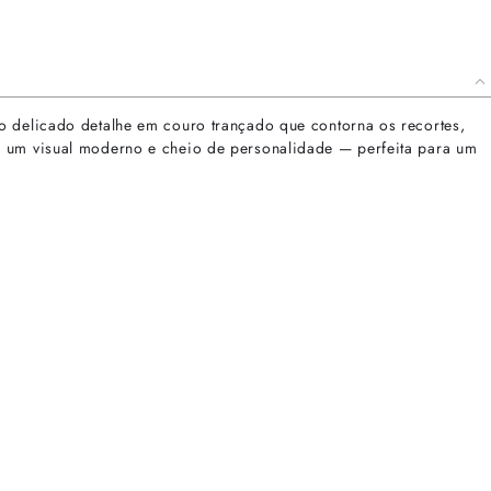
o delicado detalhe em couro trançado que contorna os recortes,
a um visual moderno e cheio de personalidade — perfeita para um