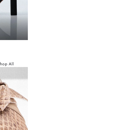
hop All