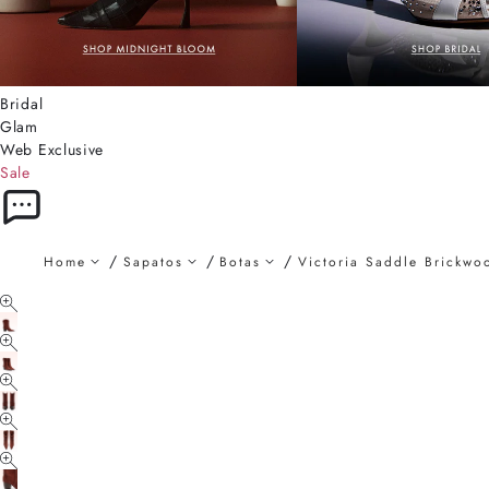
Bridal
Glam
Web Exclusive
Sale
Home
Sapatos
Botas
Victoria Saddle Brickwo