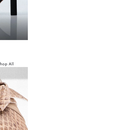
hop All