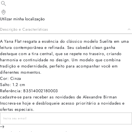
Utilizar minha localização
Descrição e Características
A Yana Flat resgata a essência do clássico modelo Suelita em uma
leitura contemporânea e refinada. Seu cabedal clean ganha
destaque com a tira central, que se repete no traseiro, criando
harmonia e continuidade no design. Um modelo que combina
tradição e modernidade, perfeito para acompanhar você em
diferentes momentos.
Cor: Cinza
Salto: 1.2 cm
Referência: B3514002180003
cadastre-se para receber as novidades de Alexandre Birman
Inscreva-se hoje e desbloqueie acesso prioritário a novidades e
ofertas especiais.