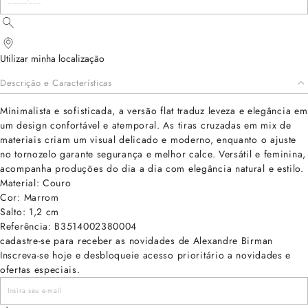
Utilizar minha localização
Descrição e Características
Minimalista e sofisticada, a versão flat traduz leveza e elegância em
um design confortável e atemporal. As tiras cruzadas em mix de
materiais criam um visual delicado e moderno, enquanto o ajuste
no tornozelo garante segurança e melhor calce. Versátil e feminina,
acompanha produções do dia a dia com elegância natural e estilo.
Material: Couro
Cor: Marrom
Salto: 1,2 cm
Referência: B3514002380004
cadastre-se para receber as novidades de Alexandre Birman
Inscreva-se hoje e desbloqueie acesso prioritário a novidades e
ofertas especiais.