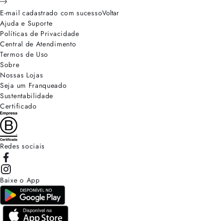
E-mail cadastrado com sucesso
Voltar
Ajuda e Suporte
Políticas de Privacidade
Central de Atendimento
Termos de Uso
Sobre
Nossas Lojas
Seja um Franqueado
Sustentabilidade
Certificado
Redes sociais
Baixe o App