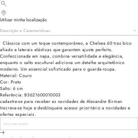
Utilizar minha localização
Descrição e Características
Clássica com um toque contemporâneo, a Chelsea 60 traz bico
afiado e laterais elásticas que garantem ajuste perfeito.
Confeccionada em napa, combina versatilidade e elegância,
enquanto o salto escultural adiciona um detalhe arquitetônico
moderno. Um essencial sofisticado para o guarda-roupa.
Material: Couro
Cor: Preto
Salto: 6 cm
Referência: B3621600010003
cadastre-se para receber as novidades de Alexandre Birman
Inscreva-se hoje e desbloqueie acesso prioritário a novidades e
ofertas especiais.