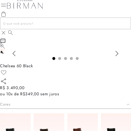
Chelsea 60 Black
R$ 3.490,00
ou
10x de R$349,00
sem juros
Cores