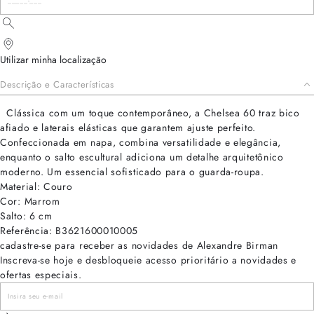
Utilizar minha localização
Descrição e Características
Clássica com um toque contemporâneo, a Chelsea 60 traz bico
afiado e laterais elásticas que garantem ajuste perfeito.
Confeccionada em napa, combina versatilidade e elegância,
enquanto o salto escultural adiciona um detalhe arquitetônico
moderno. Um essencial sofisticado para o guarda-roupa.
Material: Couro
Cor: Marrom
Salto: 6 cm
Referência: B3621600010005
cadastre-se para receber as novidades de Alexandre Birman
Inscreva-se hoje e desbloqueie acesso prioritário a novidades e
ofertas especiais.