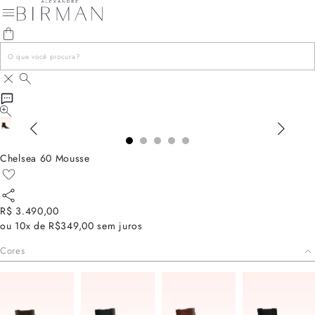
Chelsea 60 Mousse
R$ 3.490,00
ou
10x de R$349,00
sem juros
Cores