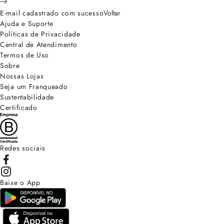
E-mail cadastrado com sucesso
Voltar
Ajuda e Suporte
Políticas de Privacidade
Central de Atendimento
Termos de Uso
Sobre
Nossas Lojas
Seja um Franqueado
Sustentabilidade
Certificado
Redes sociais
Baixe o App