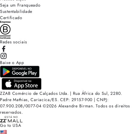
Seja um Franqueado
Sustentabilidade
Certificado
Redes sociais
Baixe o App
ZZAB Comércio de Calçados Ltda. | Rua África do Sul, 2280.
Padre Mathias, Cariacica/ES. CEP: 29157-900 | CNPJ:
07.900.208/0077-04
©
2026
Alexandre Birman. Todos os direitos
reservados.
Go to USA