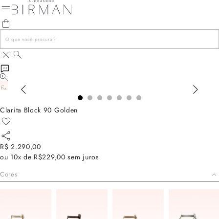
Clarita Block 90 Golden
R$ 2.290,00
ou
10x de R$229,00
sem juros
Cores