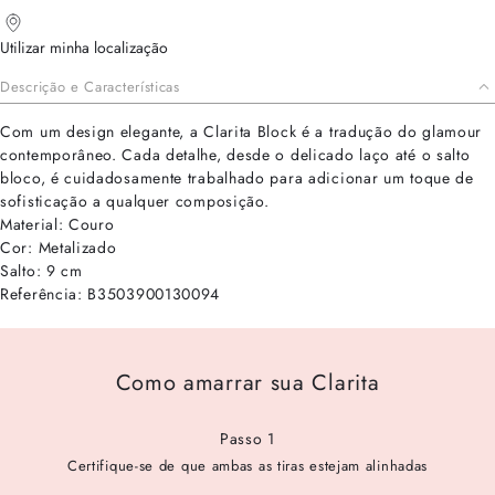
Utilizar minha localização
Descrição e Características
Com um design elegante, a Clarita Block é a tradução do glamour
contemporâneo. Cada detalhe, desde o delicado laço até o salto
bloco, é cuidadosamente trabalhado para adicionar um toque de
sofisticação a qualquer composição.
Material: Couro
Cor: Metalizado
Salto: 9 cm
Referência: B3503900130094
Como amarrar sua Clarita
Passo 1
Certifique-se de que ambas as tiras estejam alinhadas