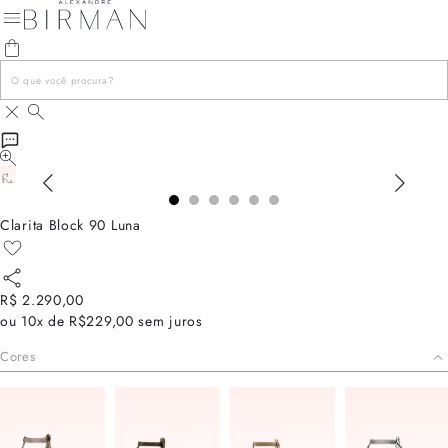
Clarita Block 90 Luna
R$ 2.290,00
ou
10x de R$229,00
sem juros
Cores