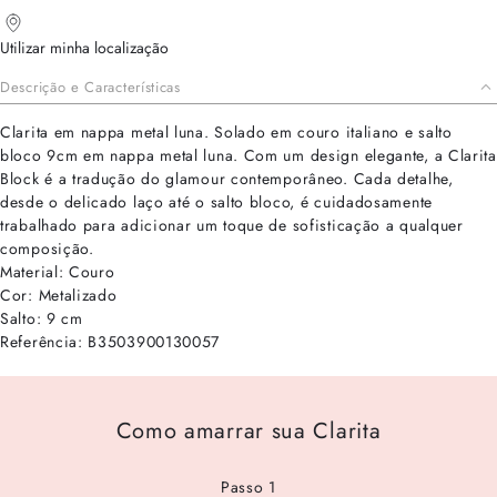
Utilizar minha localização
Descrição e Características
Clarita em nappa metal luna. Solado em couro italiano e salto
bloco 9cm em nappa metal luna. Com um design elegante, a Clarita
Block é a tradução do glamour contemporâneo. Cada detalhe,
desde o delicado laço até o salto bloco, é cuidadosamente
trabalhado para adicionar um toque de sofisticação a qualquer
composição.
Material: Couro
Cor: Metalizado
Salto: 9 cm
Referência: B3503900130057
Como amarrar sua Clarita
Passo 1