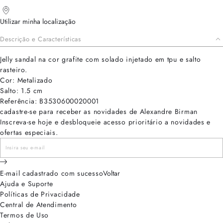
Utilizar minha localização
Descrição e Características
Jelly sandal na cor grafite com solado injetado em tpu e salto
rasteiro.
Cor: Metalizado
Salto: 1.5 cm
Referência: B3530600020001
cadastre-se para receber as novidades de Alexandre Birman
Inscreva-se hoje e desbloqueie acesso prioritário a novidades e
ofertas especiais.
E-mail cadastrado com sucesso
Voltar
Ajuda e Suporte
Políticas de Privacidade
Central de Atendimento
Termos de Uso