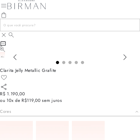
Clarita Jelly Metallic Grafite
R$ 1.190,00
ou
10x de R$119,00
sem juros
Cores