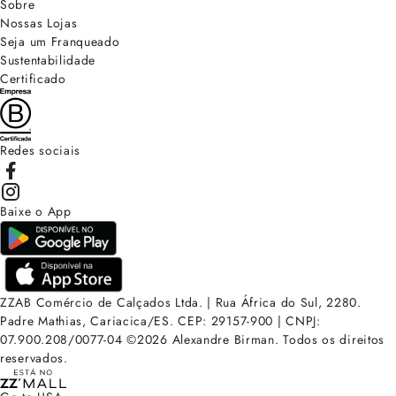
Sobre
Nossas Lojas
Seja um Franqueado
Sustentabilidade
Certificado
Redes sociais
Baixe o App
ZZAB Comércio de Calçados Ltda. | Rua África do Sul, 2280.
Padre Mathias, Cariacica/ES. CEP: 29157-900 | CNPJ:
07.900.208/0077-04
©
2026
Alexandre Birman. Todos os direitos
reservados.