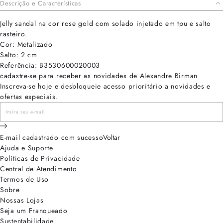
Descrição e Características
Jelly sandal na cor rose gold com solado injetado em tpu e salto
rasteiro.
Cor: Metalizado
Salto: 2 cm
Referência: B3530600020003
cadastre-se para receber as novidades de Alexandre Birman
Inscreva-se hoje e desbloqueie acesso prioritário a novidades e
ofertas especiais.
E-mail cadastrado com sucesso
Voltar
Ajuda e Suporte
Políticas de Privacidade
Central de Atendimento
Termos de Uso
Sobre
Nossas Lojas
Seja um Franqueado
Sustentabilidade