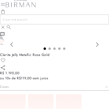
Clarita Jelly Metallic Rose Gold
R$ 1.190,00
ou
10x de R$119,00
sem juros
Cores