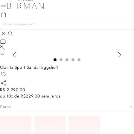
Clarita Sport Sandal Eggshell
R$ 2.290,00
ou
10x de R$229,00
sem juros
Cores