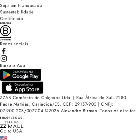
Seja um Franqueado
Sustentabilidade
Certificado
Redes sociais
Baixe o App
ZZAB Comércio de Calçados Ltda. | Rua África do Sul, 2280.
Padre Mathias, Cariacica/ES. CEP: 29157-900 | CNPJ:
07.900.208/0077-04
©
2026
Alexandre Birman. Todos os direitos
reservados.
Go to USA