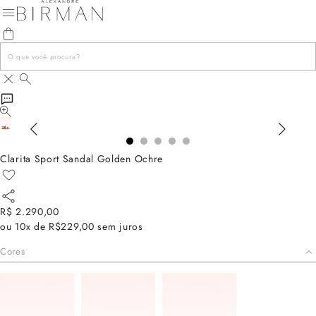
Clarita Sport Sandal Golden Ochre
R$ 2.290,00
ou
10x de R$229,00
sem juros
Cores