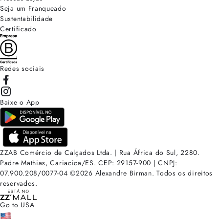
Seja um Franqueado
Sustentabilidade
Certificado
Redes sociais
Baixe o App
ZZAB Comércio de Calçados Ltda. | Rua África do Sul, 2280.
Padre Mathias, Cariacica/ES. CEP: 29157-900 | CNPJ:
07.900.208/0077-04
©
2026
Alexandre Birman. Todos os direitos
reservados.
Go to USA