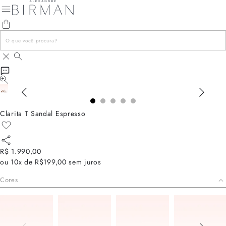
Clarita T Sandal Espresso
R$ 1.990,00
ou
10x de R$199,00
sem juros
Cores