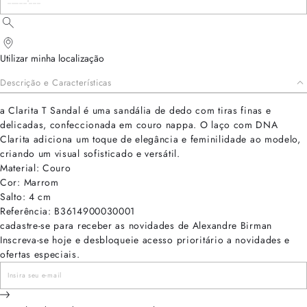
Utilizar minha localização
Descrição e Características
a Clarita T Sandal é uma sandália de dedo com tiras finas e
delicadas, confeccionada em couro nappa. O laço com DNA
Clarita adiciona um toque de elegância e feminilidade ao modelo,
criando um visual sofisticado e versátil.
Material: Couro
Cor: Marrom
Salto: 4 cm
Referência: B3614900030001
cadastre-se para receber as novidades de Alexandre Birman
Inscreva-se hoje e desbloqueie acesso prioritário a novidades e
ofertas especiais.