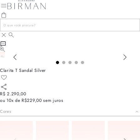
Clarita T Sandal Silver
R$ 2.290,00
ou
10x de R$229,00
sem juros
Cores