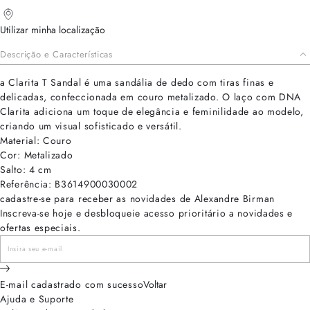
Utilizar minha localização
Descrição e Características
a Clarita T Sandal é uma sandália de dedo com tiras finas e
delicadas, confeccionada em couro metalizado. O laço com DNA
Clarita adiciona um toque de elegância e feminilidade ao modelo,
criando um visual sofisticado e versátil.
Material: Couro
Cor: Metalizado
Salto: 4 cm
Referência: B3614900030002
cadastre-se para receber as novidades de Alexandre Birman
Inscreva-se hoje e desbloqueie acesso prioritário a novidades e
ofertas especiais.
E-mail cadastrado com sucesso
Voltar
Ajuda e Suporte