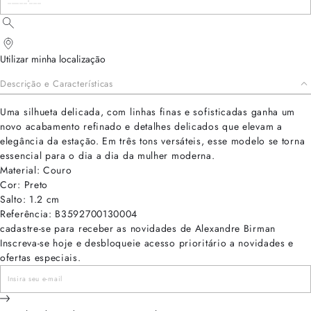
Utilizar minha localização
Descrição e Características
Uma silhueta delicada, com linhas finas e sofisticadas ganha um
novo acabamento refinado e detalhes delicados que elevam a
elegância da estação. Em três tons versáteis, esse modelo se torna
essencial para o dia a dia da mulher moderna.
Material: Couro
Cor: Preto
Salto: 1.2 cm
Referência: B3592700130004
cadastre-se para receber as novidades de Alexandre Birman
Inscreva-se hoje e desbloqueie acesso prioritário a novidades e
ofertas especiais.