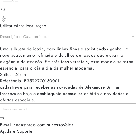
Utilizar minha localização
Descrição e Características
Uma silhueta delicada, com linhas finas e sofisticadas ganha um
novo acabamento refinado e detalhes delicados que elevam a
elegância da estação. Em três tons versáteis, esse modelo se torna
essencial para o dia a dia da mulher moderna.
Salto: 1.2 cm
Referência: B3592700130001
cadastre-se para receber as novidades de Alexandre Birman
Inscreva-se hoje e desbloqueie acesso prioritário a novidades e
ofertas especiais.
E-mail cadastrado com sucesso
Voltar
Ajuda e Suporte