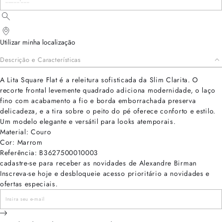
Utilizar minha localização
Descrição e Características
A Lita Square Flat é a releitura sofisticada da Slim Clarita. O
recorte frontal levemente quadrado adiciona modernidade, o laço
fino com acabamento a fio e borda emborrachada preserva
delicadeza, e a tira sobre o peito do pé oferece conforto e estilo.
Um modelo elegante e versátil para looks atemporais.
Material: Couro
Cor: Marrom
Referência: B3627500010003
cadastre-se para receber as novidades de Alexandre Birman
Inscreva-se hoje e desbloqueie acesso prioritário a novidades e
ofertas especiais.