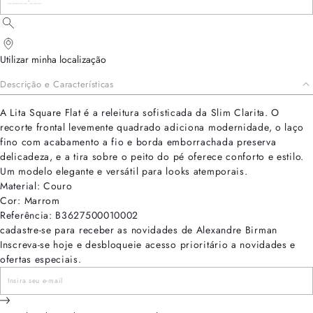
Utilizar minha localização
Descrição e Características
A Lita Square Flat é a releitura sofisticada da Slim Clarita. O
recorte frontal levemente quadrado adiciona modernidade, o laço
fino com acabamento a fio e borda emborrachada preserva
delicadeza, e a tira sobre o peito do pé oferece conforto e estilo.
Um modelo elegante e versátil para looks atemporais.
Material: Couro
Cor: Marrom
Referência: B3627500010002
cadastre-se para receber as novidades de Alexandre Birman
Inscreva-se hoje e desbloqueie acesso prioritário a novidades e
ofertas especiais.