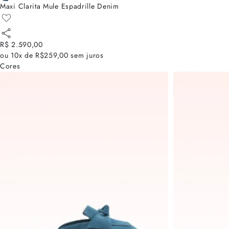
Maxi Clarita Mule Espadrille Denim
R$ 2.590,00
ou
10x de R$259,00
sem juros
Cores