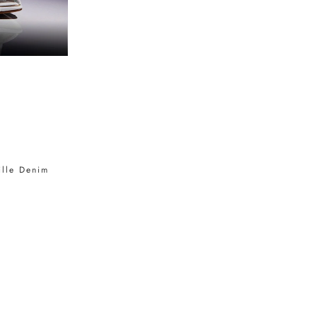
ille Denim