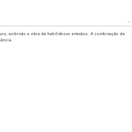
uro, exibindo a obra de habilidosos artesãos. A combinação de
gância.