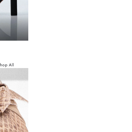
hop All