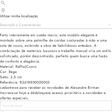
Utilizar minha localização
Descrição e Características
Feito inteiramente em suede macio, este modelo elegante é
montado sobre uma palmilha de cordas costuradas à mão e uma
sola de couro, exibindo a obra de habilidosos artesãos. A
combinação de materiais luxuosos e trabalho manual cria um estilo
sofisticado, porém descontraído, perfeito quem busca uma fusão
de conforto e elegância.
Material: Raffia|Couro
Cor: Bege
Salto: 2,5 cm
Referência: B3618800020003
cadastre-se para receber as novidades de Alexandre Birman
Inscreva-se hoje e desbloqueie acesso prioritário a novidades e
ofertas especiais.