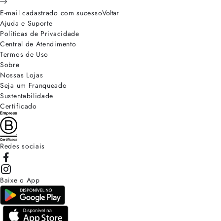
E-mail cadastrado com sucesso
Voltar
Ajuda e Suporte
Políticas de Privacidade
Central de Atendimento
Termos de Uso
Sobre
Nossas Lojas
Seja um Franqueado
Sustentabilidade
Certificado
Redes sociais
Baixe o App