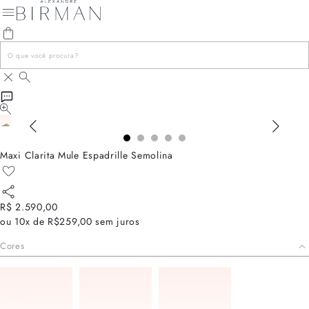
Maxi Clarita Mule Espadrille Semolina
R$ 2.590,00
ou
10x de R$259,00
sem juros
Cores